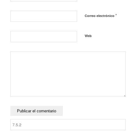
*
Correo electrónico
Web