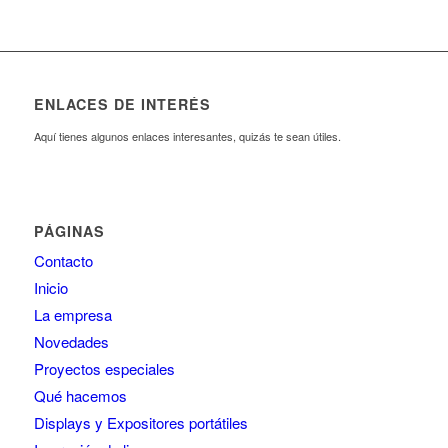
ENLACES DE INTERÉS
Aquí tienes algunos enlaces interesantes, quizás te sean útiles.
PÁGINAS
Contacto
Inicio
La empresa
Novedades
Proyectos especiales
Qué hacemos
Displays y Expositores portátiles