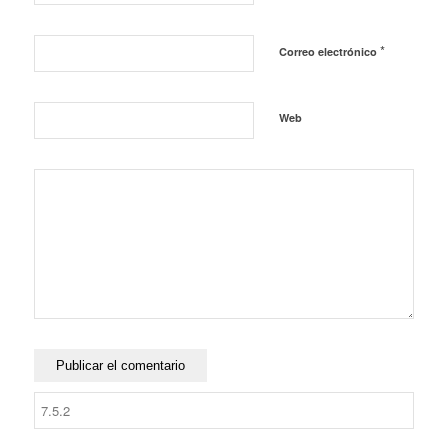
*
Correo electrónico
Web