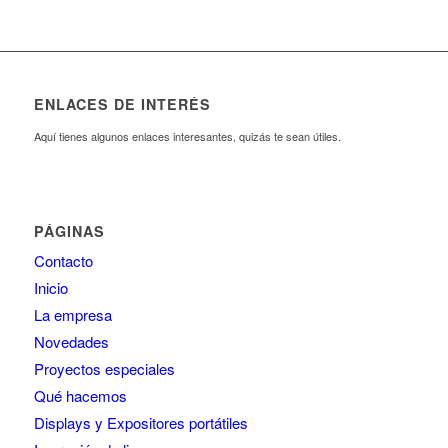
ENLACES DE INTERÉS
Aquí tienes algunos enlaces interesantes, quizás te sean útiles.
PÁGINAS
Contacto
Inicio
La empresa
Novedades
Proyectos especiales
Qué hacemos
Displays y Expositores portátiles