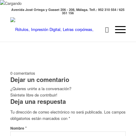
Avenida José Ortega y Gasset 206 - 208, Málaga. Telf.: 952 310 554 / 625
351 156
0
comentarios
Dejar un comentario
¿Quieres unirte a la conversación?
Siéntete libre de contribuir!
Deja una respuesta
Tu dirección de correo electrónico no será publicada.
Los campos
obligatorios están marcados con
*
*
Nombre