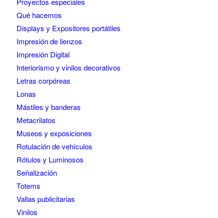
Proyectos especiales
Qué hacemos
Displays y Expositores portátiles
Impresión de lienzos
Impresión Digital
Interiorismo y vinilos decorativos
Letras corpóreas
Lonas
Mástiles y banderas
Metacrilatos
Museos y exposiciones
Rotulación de vehículos
Rótulos y Luminosos
Señalización
Totems
Vallas publicitarias
Vinilos