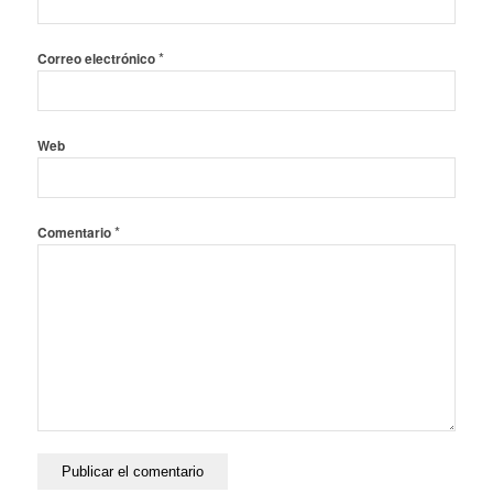
*
Correo electrónico
Web
*
Comentario