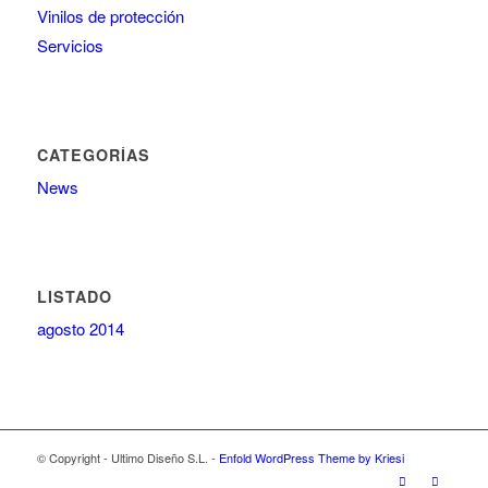
Vinilos de protección
Servicios
CATEGORÍAS
News
LISTADO
agosto 2014
© Copyright - Ultimo Diseño S.L. -
Enfold WordPress Theme by Kriesi