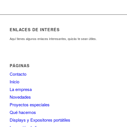
ENLACES DE INTERÉS
Aquí tienes algunos enlaces interesantes, quizás te sean útiles.
PÁGINAS
Contacto
Inicio
La empresa
Novedades
Proyectos especiales
Qué hacemos
Displays y Expositores portátiles