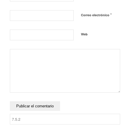
*
Correo electrónico
Web