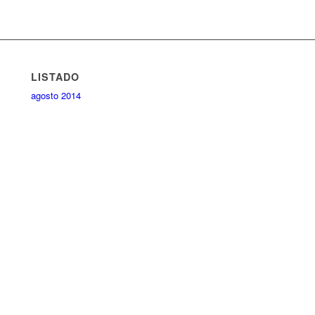
LISTADO
agosto 2014