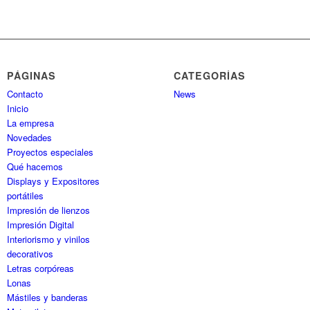
PÁGINAS
CATEGORÍAS
Contacto
News
Inicio
La empresa
Novedades
Proyectos especiales
Qué hacemos
Displays y Expositores
portátiles
Impresión de lienzos
Impresión Digital
Interiorismo y vinilos
decorativos
Letras corpóreas
Lonas
Mástiles y banderas