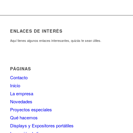
ENLACES DE INTERÉS
Aquí tienes algunos enlaces interesantes, quizás te sean útiles.
PÁGINAS
Contacto
Inicio
La empresa
Novedades
Proyectos especiales
Qué hacemos
Displays y Expositores portátiles