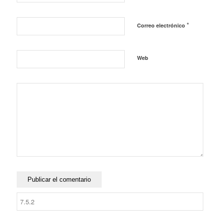
*
Correo electrónico
Web