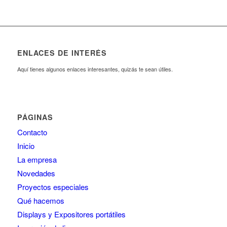
ENLACES DE INTERÉS
Aquí tienes algunos enlaces interesantes, quizás te sean útiles.
PÁGINAS
Contacto
Inicio
La empresa
Novedades
Proyectos especiales
Qué hacemos
Displays y Expositores portátiles