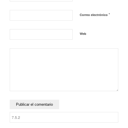
*
Correo electrónico
Web