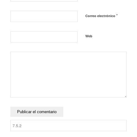
*
Correo electrónico
Web