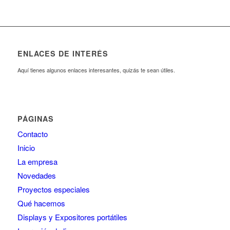
ENLACES DE INTERÉS
Aquí tienes algunos enlaces interesantes, quizás te sean útiles.
PÁGINAS
Contacto
Inicio
La empresa
Novedades
Proyectos especiales
Qué hacemos
Displays y Expositores portátiles