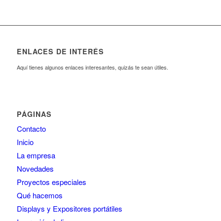
ENLACES DE INTERÉS
Aquí tienes algunos enlaces interesantes, quizás te sean útiles.
PÁGINAS
Contacto
Inicio
La empresa
Novedades
Proyectos especiales
Qué hacemos
Displays y Expositores portátiles