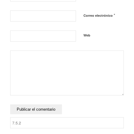
*
Correo electrónico
Web